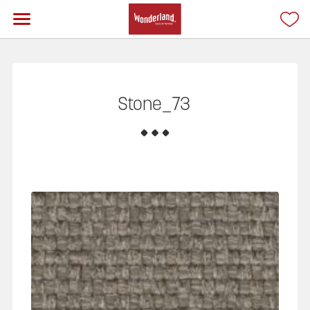
Stone_73