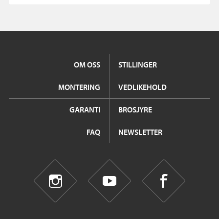
OM OSS
STILLINGER
MONTERING
VEDLIKEHOLD
GARANTI
BROSJYRE
FAQ
NEWSLETTER