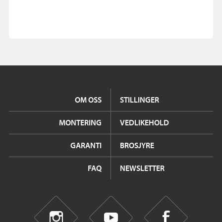
OM OSS
STILLINGER
MONTERING
VEDLIKEHOLD
GARANTI
BROSJYRE
FAQ
NEWSLETTER