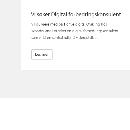
Vi søker Digital forbedringskonsulent
Vil du være med på å drive digital utvikling hos
Wonderland? Vi søker en digital forbedringskonsulent
som vil få en sentral rolle i å videreutvikle…
Les mer