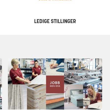
LEDIGE STILLINGER