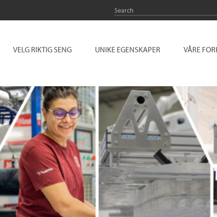
VELG RIKTIG SENG
UNIKE EGENSKAPER
VÅRE FO