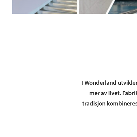
I Wonderland utvikler
mer av livet. Fab
tradisjon kombineres