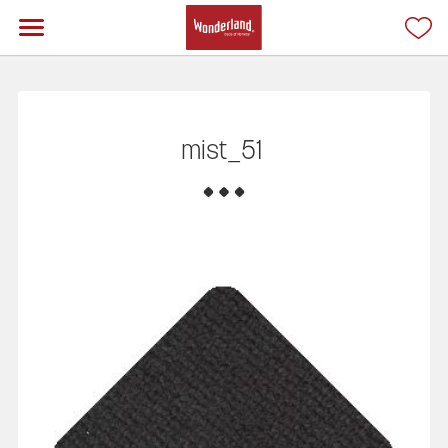
mist_51