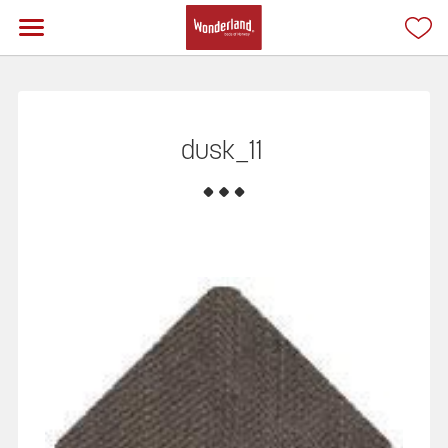
dusk_11