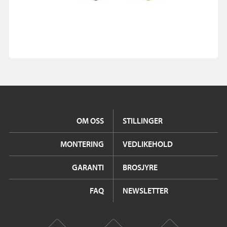
OM OSS
STILLINGER
MONTERING
VEDLIKEHOLD
GARANTI
BROSJYRE
FAQ
NEWSLETTER