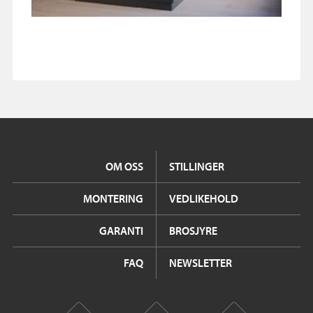
OM OSS
STILLINGER
MONTERING
VEDLIKEHOLD
GARANTI
BROSJYRE
FAQ
NEWSLETTER