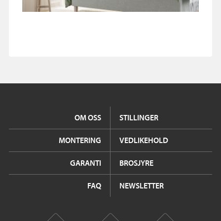
OM OSS
STILLINGER
MONTERING
VEDLIKEHOLD
GARANTI
BROSJYRE
FAQ
NEWSLETTER