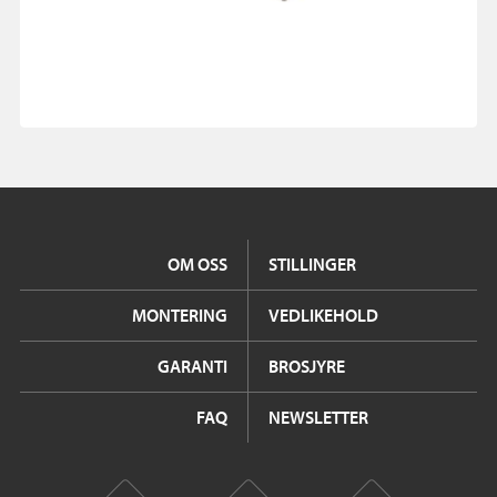
OM OSS
STILLINGER
MONTERING
VEDLIKEHOLD
GARANTI
BROSJYRE
FAQ
NEWSLETTER