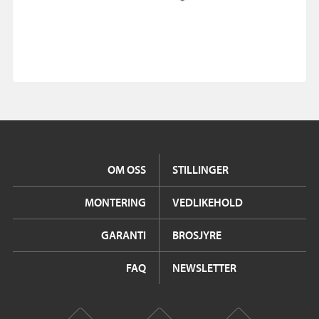
OM OSS
STILLINGER
MONTERING
VEDLIKEHOLD
GARANTI
BROSJYRE
FAQ
NEWSLETTER