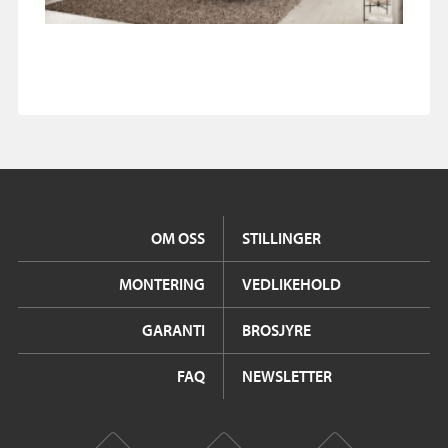
OM OSS
STILLINGER
MONTERING
VEDLIKEHOLD
GARANTI
BROSJYRE
FAQ
NEWSLETTER