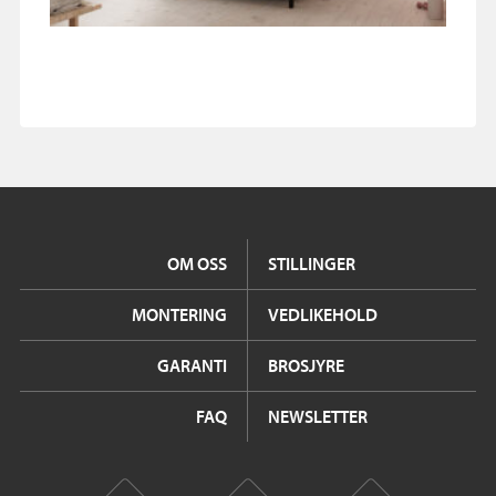
OM OSS
STILLINGER
MONTERING
VEDLIKEHOLD
GARANTI
BROSJYRE
FAQ
NEWSLETTER