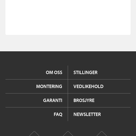
OM OSS
STILLINGER
MONTERING
VEDLIKEHOLD
GARANTI
BROSJYRE
FAQ
NEWSLETTER