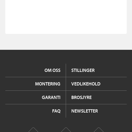
OM OSS
STILLINGER
MONTERING
VEDLIKEHOLD
GARANTI
BROSJYRE
FAQ
NEWSLETTER