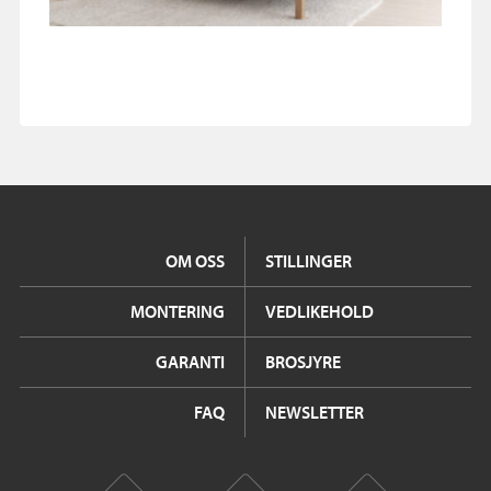
OM OSS
STILLINGER
MONTERING
VEDLIKEHOLD
GARANTI
BROSJYRE
FAQ
NEWSLETTER