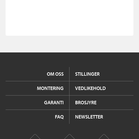
OM OSS
STILLINGER
MONTERING
VEDLIKEHOLD
GARANTI
BROSJYRE
FAQ
NEWSLETTER