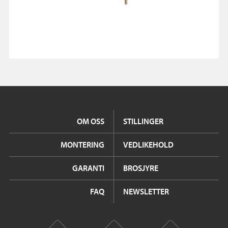
OM OSS
STILLINGER
MONTERING
VEDLIKEHOLD
GARANTI
BROSJYRE
FAQ
NEWSLETTER