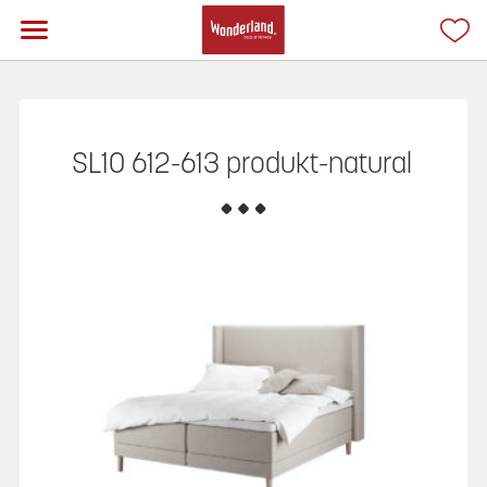
SL10 612-613 produkt-natural