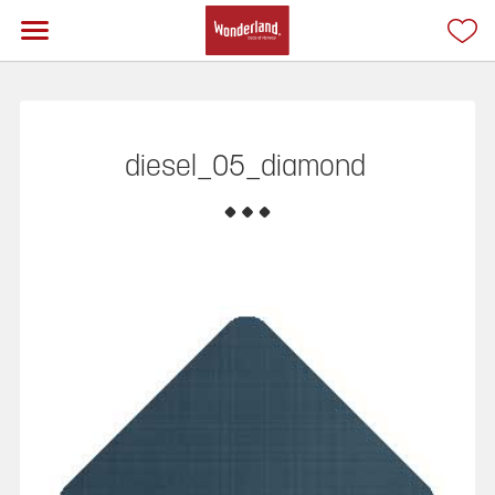
diesel_05_diamond