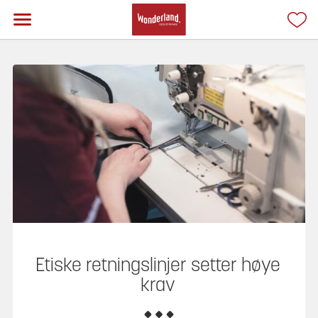
Etiske retningslinjer setter høye
krav