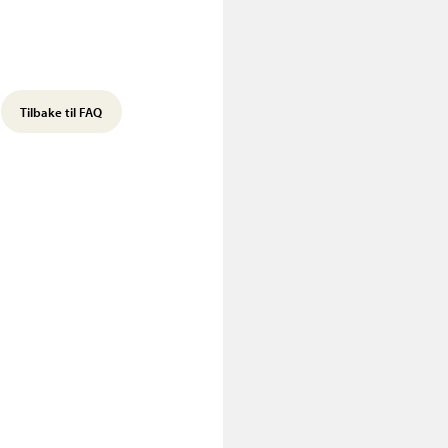
Tilbake til FAQ