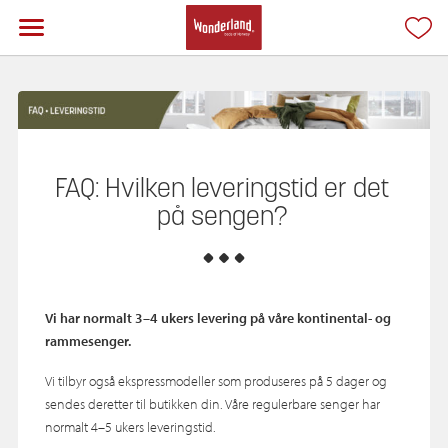
FAQ: Hvilken leveringstid er det
på sengen?
Vi har normalt 3–4 ukers levering på våre kontinental- og
rammesenger.
Vi tilbyr også ekspressmodeller som produseres på 5 dager og
sendes deretter til butikken din. Våre regulerbare senger har
normalt 4–5 ukers leveringstid.