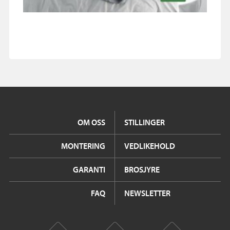
OM OSS
STILLINGER
MONTERING
VEDLIKEHOLD
GARANTI
BROSJYRE
FAQ
NEWSLETTER