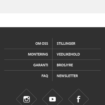
OM OSS
STILLINGER
MONTERING
VEDLIKEHOLD
GARANTI
BROSJYRE
FAQ
NEWSLETTER