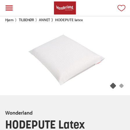
Hjem
TILBEHØR
ANNET
HODEPUTE latex
Wonderland
HODEPUTE Latex