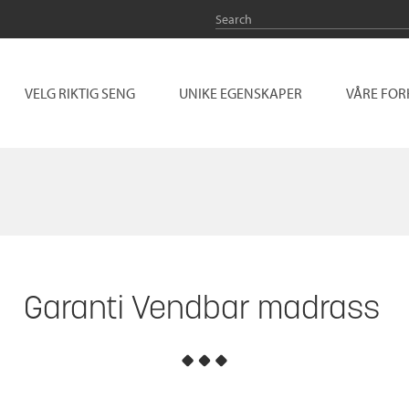
VELG RIKTIG SENG
UNIKE EGENSKAPER
VÅRE FO
Garanti Vendbar madrass