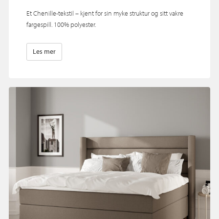
Et Chenille-tekstil – kjent for sin myke struktur og sitt vakre
fargespill. 100% polyester.
Les mer