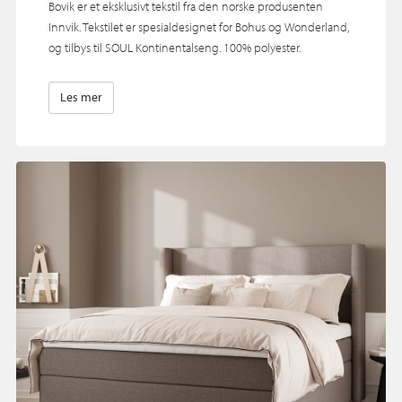
Bovik er et eksklusivt tekstil fra den norske produsenten
Innvik. Tekstilet er spesialdesignet for Bohus og Wonderland,
og tilbys til SOUL Kontinentalseng. 100% polyester.
Les mer