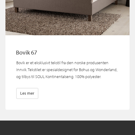
Bovik 67
Bovik er et eksklusivt tekstil fra den norske produsenten
Innvik. Tekstilet er spesialdesignet for Bohus og Wonderland,
og tilbys til SOUL Kontinentalseng. 100% polyester.
Les mer