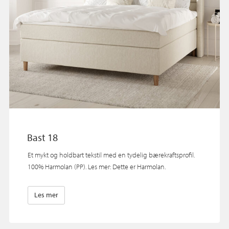
Bast 18
Et mykt og holdbart tekstil med en tydelig bærekraftsprofil.
100% Harmolan (PP). Les mer: Dette er Harmolan.
Les mer