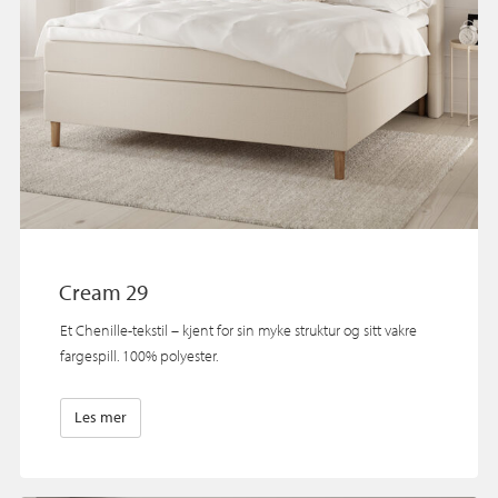
Cream 29
Et Chenille-tekstil – kjent for sin myke struktur og sitt vakre
fargespill. 100% polyester.
Les mer