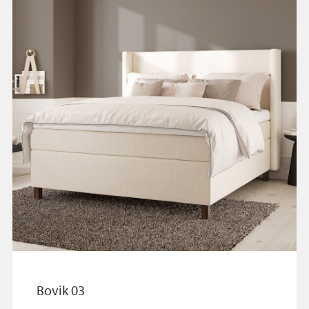
Bovik 03