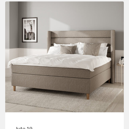
Jute 19