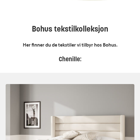
Bohus tekstilkolleksjon
Her finner du de tekstiler vi tilbyr hos Bohus.
Chenille: