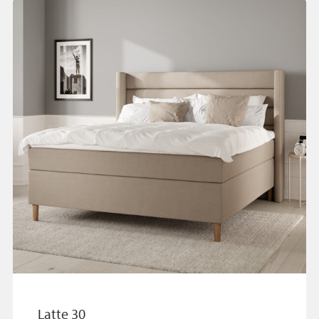
Latte 30