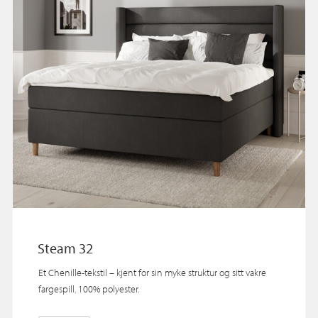
Steam 32
Et Chenille-tekstil – kjent for sin myke struktur og sitt vakre
fargespill. 100% polyester.