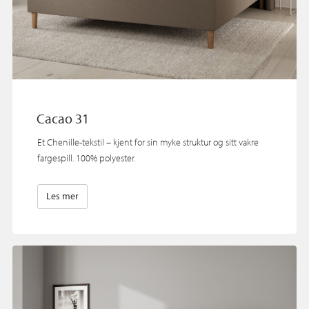
Cacao 31
Et Chenille-tekstil – kjent for sin myke struktur og sitt vakre
fargespill. 100% polyester.
Les mer