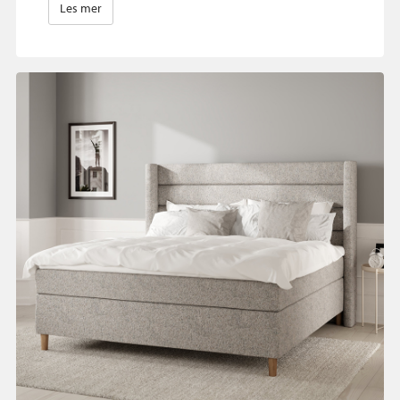
Les mer