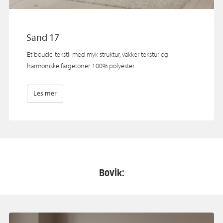
Sand 17
Et bouclé‑tekstil med myk struktur, vakker tekstur og
harmoniske fargetoner. 100% polyester.
Les mer
Bovik: