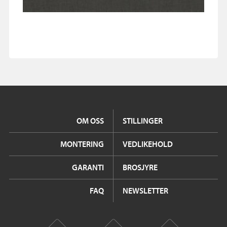
OM OSS
STILLINGER
MONTERING
VEDLIKEHOLD
GARANTI
BROSJYRE
FAQ
NEWSLETTER