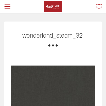
wonderland_steam_32