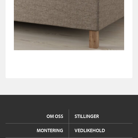
OM OSS
STILLINGER
MONTERING
VEDLIKEHOLD