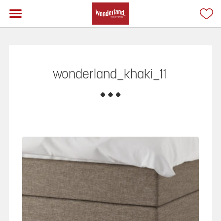
wonderland_khaki_11