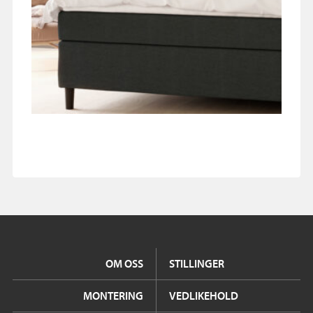
OM OSS
STILLINGER
MONTERING
VEDLIKEHOLD