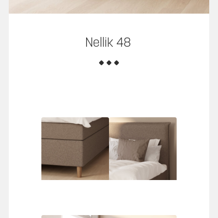
Nellik 48