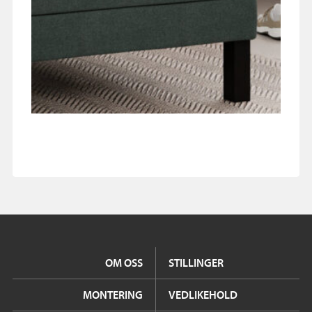
OM OSS
STILLINGER
MONTERING
VEDLIKEHOLD