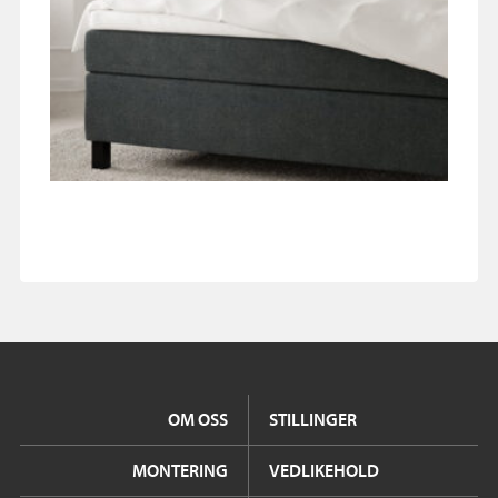
OM OSS
STILLINGER
MONTERING
VEDLIKEHOLD