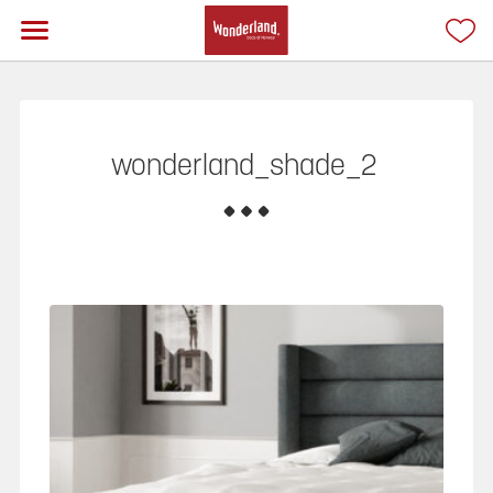
wonderland_shade_2