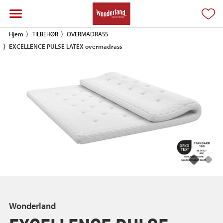
Hjem
TILBEHØR
OVERMADRASS
EXCELLENCE PULSE LATEX overmadrass
Wonderland