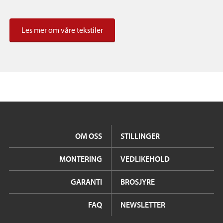
Les mer om våre tekstiler
OM OSS
STILLINGER
MONTERING
VEDLIKEHOLD
GARANTI
BROSJYRE
FAQ
NEWSLETTER