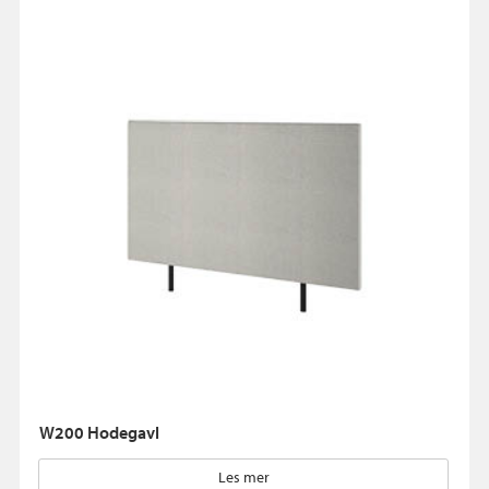
W200 Hodegavl
Les mer