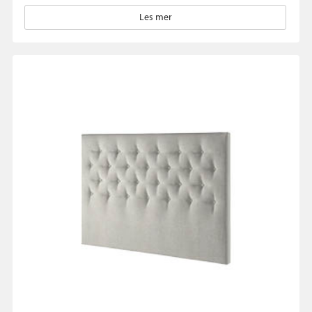
Les mer