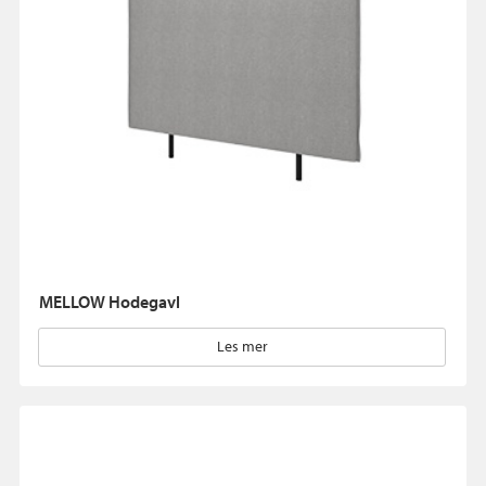
MELLOW Hodegavl
Les mer