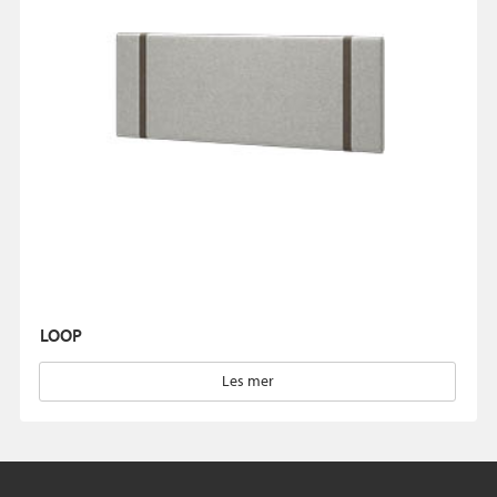
LOOP
Les mer