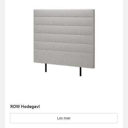
ROW Hodegavl
Les mer