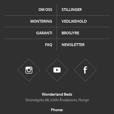
OM OSS
STILLINGER
MONTERING
VEDLIKEHOLD
GARANTI
BROSJYRE
FAQ
NEWSLETTER
Wonderland Beds
Strandgata 88, 6300 Åndalsnes, Norge
Phone: