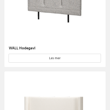
WALL Hodegavl
Les mer