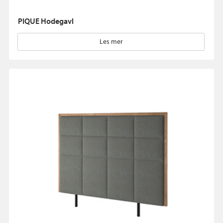
PIQUE Hodegavl
Les mer