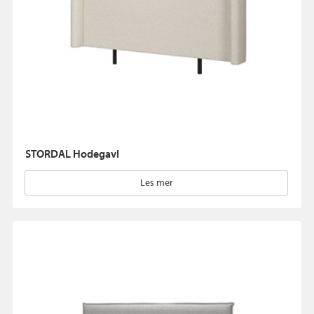
STORDAL Hodegavl
Les mer