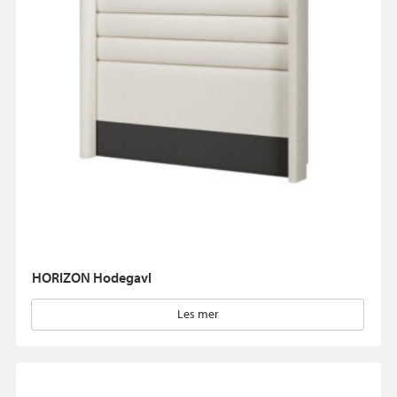
HORIZON Hodegavl
Les mer