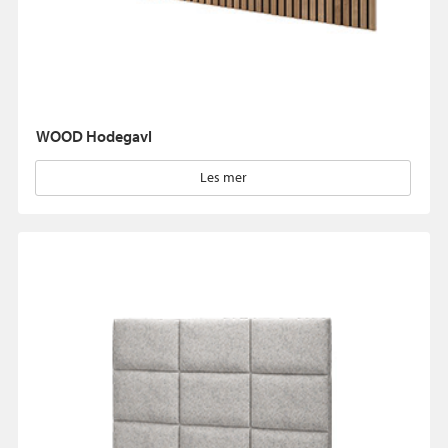
WOOD Hodegavl
Les mer