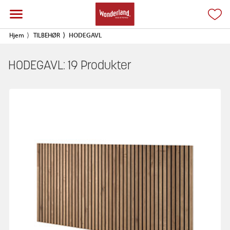
Hjem
TILBEHØR
HODEGAVL
HODEGAVL:
19
Produkter