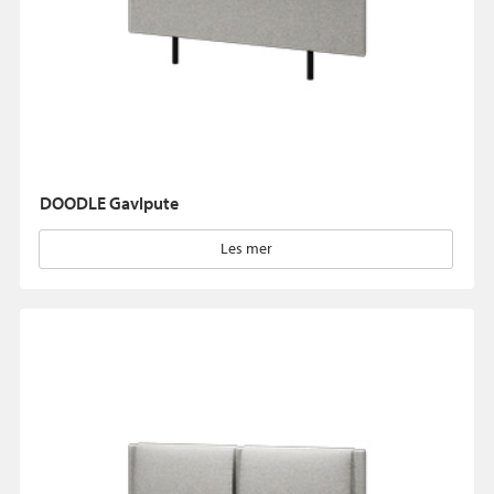
DOODLE Gavlpute
Les mer