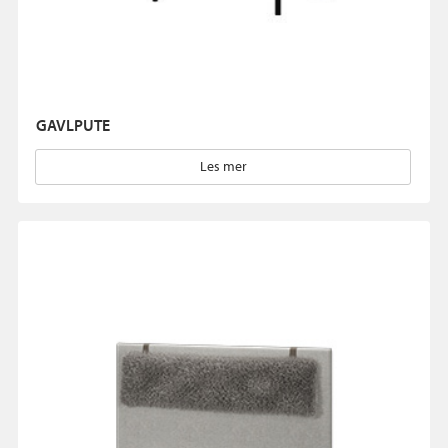
GAVLPUTE
Les mer