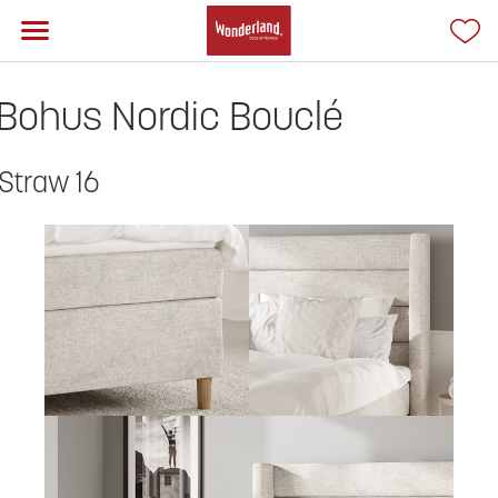
Bohus Nordic Bouclé
Straw 16