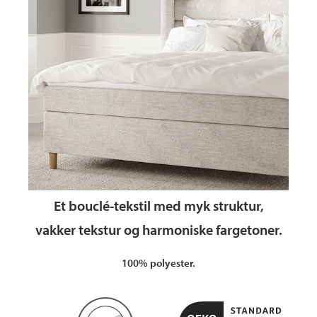
Et bouclé‑tekstil med myk struktur,
vakker tekstur og harmoniske fargetoner.
100% polyester.