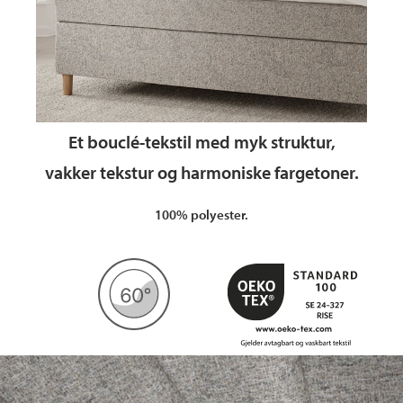
Et bouclé‑tekstil med myk struktur,
vakker tekstur og harmoniske fargetoner.
100% polyester.