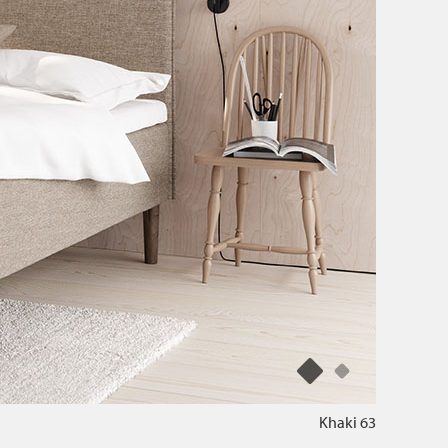
Khaki 63