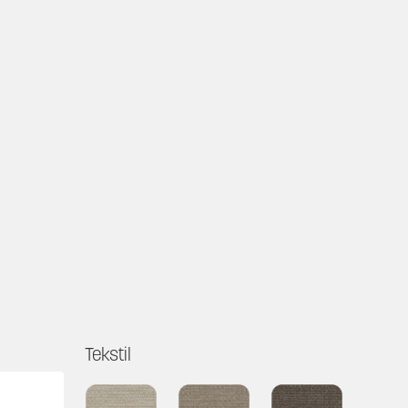
Tekstil