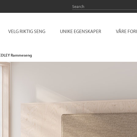
VELG RIKTIG SENG
UNIKE EGENSKAPER
VÅRE FO
DLEY Rammeseng