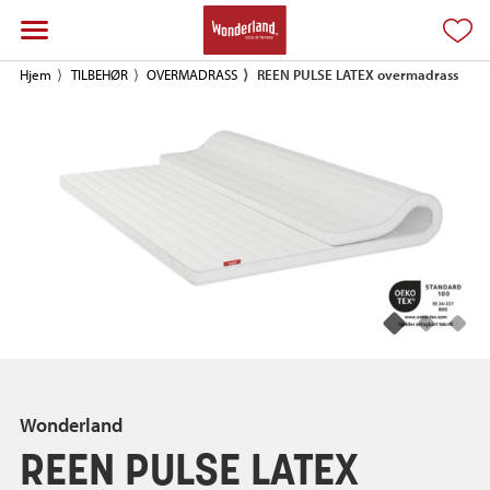
Hjem
TILBEHØR
OVERMADRASS
REEN PULSE LATEX overmadrass
Wonderland
REEN PULSE LATEX