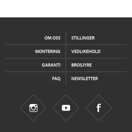
OM OSS
STILLINGER
MONTERING
VEDLIKEHOLD
GARANTI
BROSJYRE
FAQ
NEWSLETTER