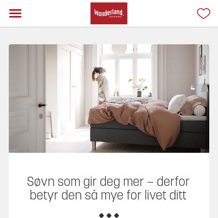
Søvn som gir deg mer – derfor
betyr den så mye for livet ditt