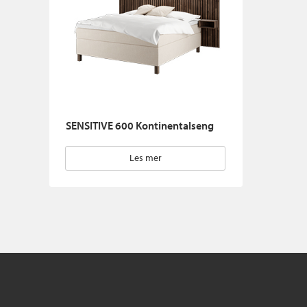
SENSITIVE 600 Kontinentalseng
Les mer