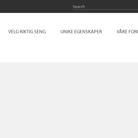
VELG RIKTIG SENG
UNIKE EGENSKAPER
VÅRE FO