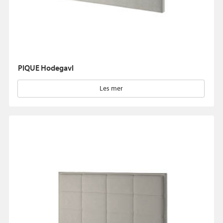
PIQUE Hodegavl
Les mer