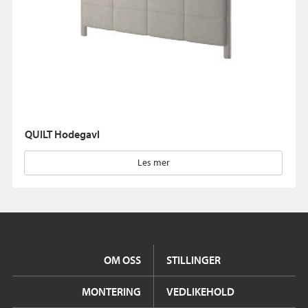
QUILT Hodegavl
Les mer
OM OSS
STILLINGER
MONTERING
VEDLIKEHOLD