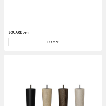
SQUARE ben
Les mer