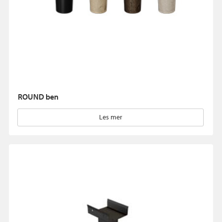
ROUND ben
Les mer