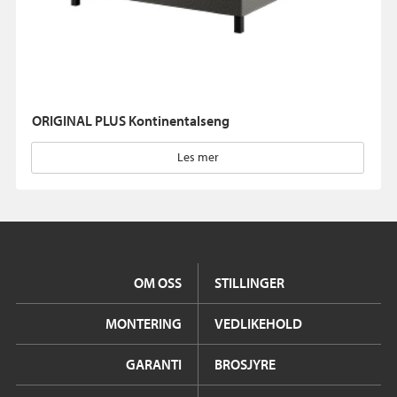
ORIGINAL PLUS Kontinentalseng
Les mer
OM OSS
STILLINGER
MONTERING
VEDLIKEHOLD
GARANTI
BROSJYRE