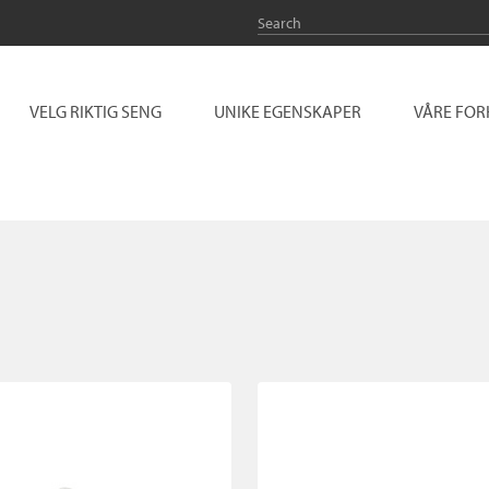
VELG RIKTIG SENG
UNIKE EGENSKAPER
VÅRE FO