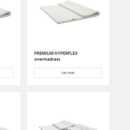
PREMIUM HYPERFLEX
overmadrass
Les mer