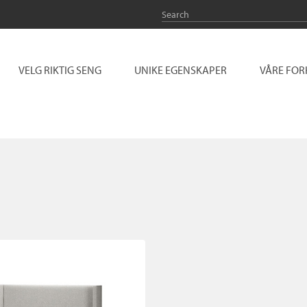
VELG RIKTIG SENG
UNIKE EGENSKAPER
VÅRE FO