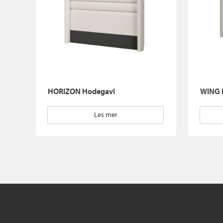
HORIZON Hodegavl
WING 
Les mer