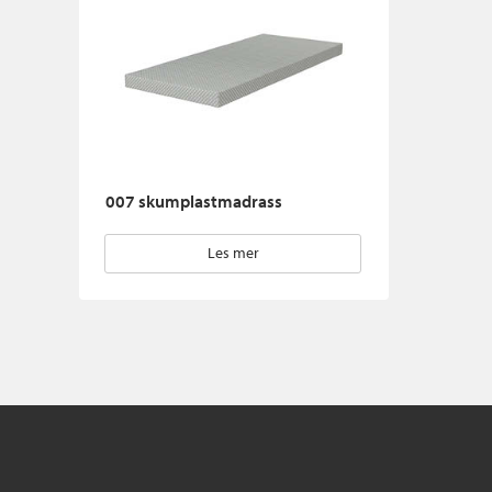
007 skumplastmadrass
Les mer