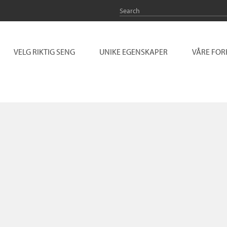
VELG RIKTIG SENG
UNIKE EGENSKAPER
VÅRE FO