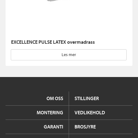
EXCELLENCE PULSE LATEX overmadrass
Les mer
OM OSS
STILLINGER
MONTERING
VEDLIKEHOLD
GARANTI
BROSJYRE