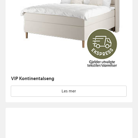
VIP Kontinentalseng
Les mer