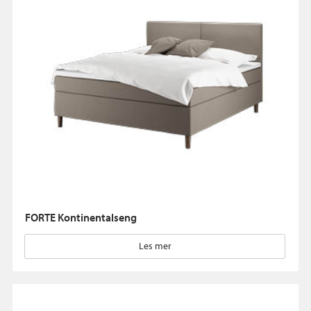
FORTE Kontinentalseng
Les mer