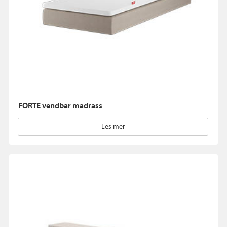
FORTE vendbar madrass
Les mer