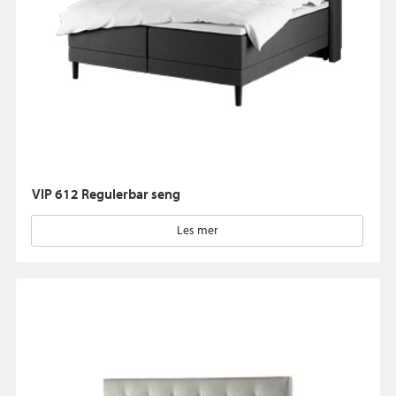
VIP 612 Regulerbar seng
Les mer