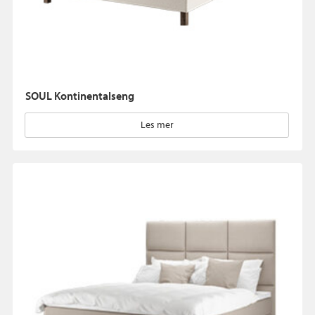
SOUL Kontinentalseng
Les mer