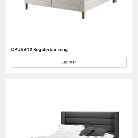
OPUS 612 Regulerbar seng
Les mer