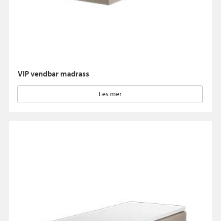
VIP vendbar madrass
Les mer