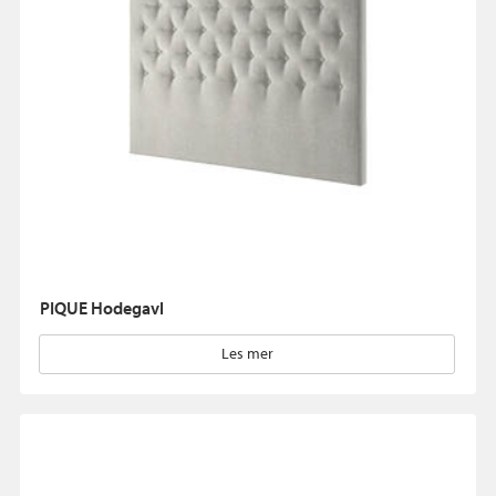
PIQUE Hodegavl
Les mer