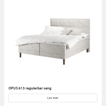
OPUS 613 regulerbar seng
Les mer