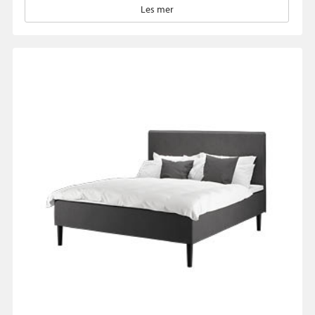
Les mer