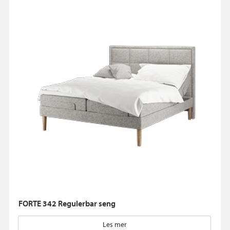
FORTE 342 Regulerbar seng
Les mer