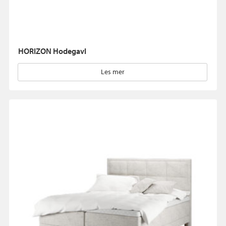
HORIZON Hodegavl
Les mer