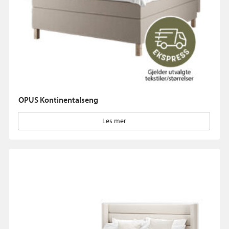
OPUS Kontinentalseng
Les mer