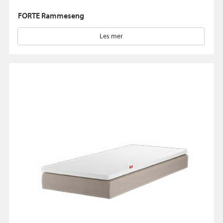
FORTE Rammeseng
Les mer