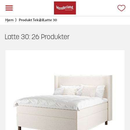
Hjem
Produkt Tekstil
Latte 30
Latte 30:
26
Produkter