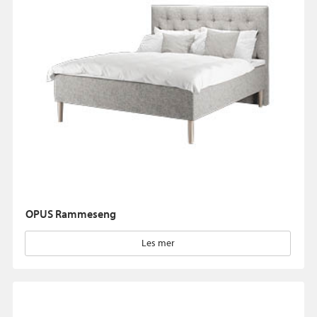
OPUS Rammeseng
Les mer