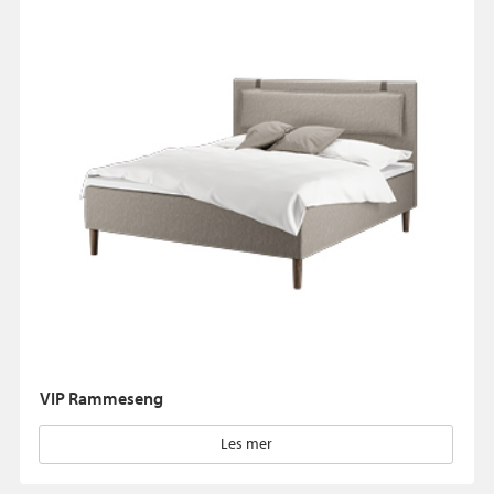
VIP Rammeseng
Les mer