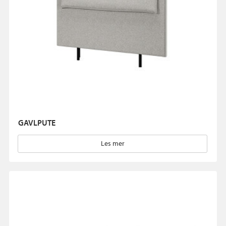
GAVLPUTE
Les mer