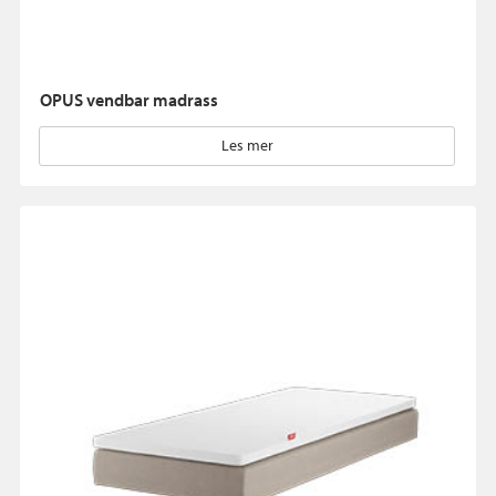
OPUS vendbar madrass
Les mer