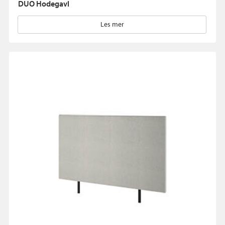
DUO Hodegavl
Les mer