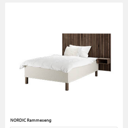
NORDIC Rammeseng