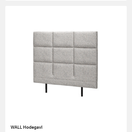
WALL Hodegavl