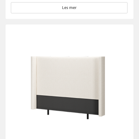
Les mer