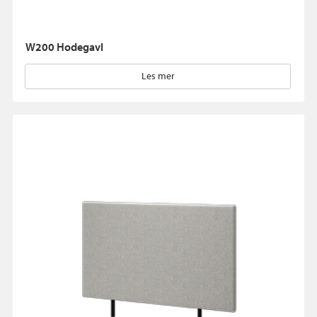
W200 Hodegavl
Les mer