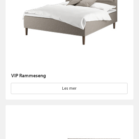
VIP Rammeseng
Les mer