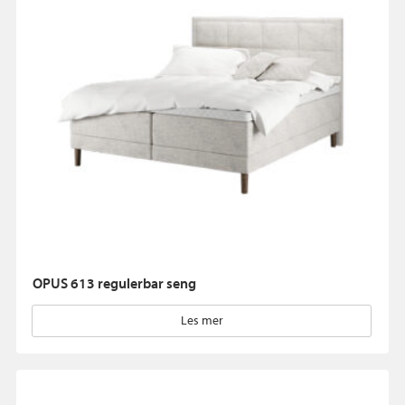
OPUS 613 regulerbar seng
Les mer