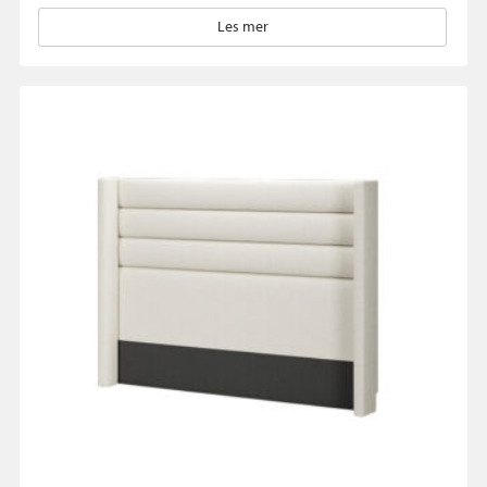
Les mer