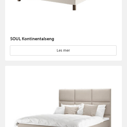
SOUL Kontinentalseng
Les mer