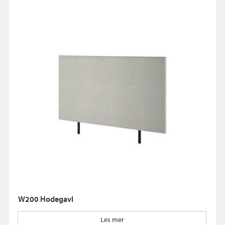
W200 Hodegavl
Les mer