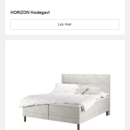
HORIZON Hodegavl
Les mer