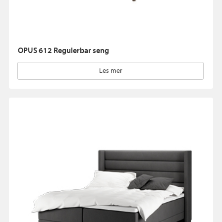
OPUS 612 Regulerbar seng
Les mer