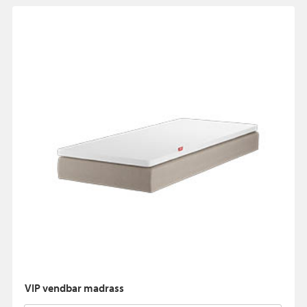
VIP vendbar madrass