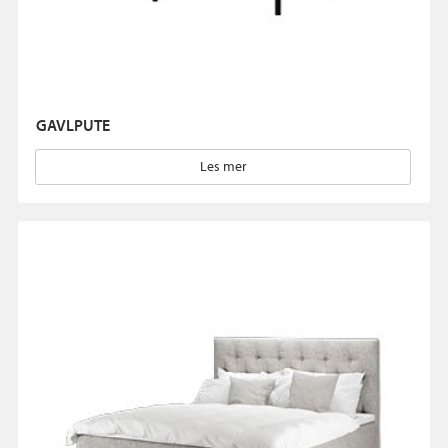
GAVLPUTE
Les mer