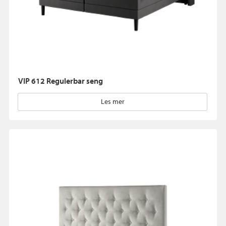
VIP 612 Regulerbar seng
Les mer