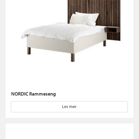
NORDIC Rammeseng
Les mer