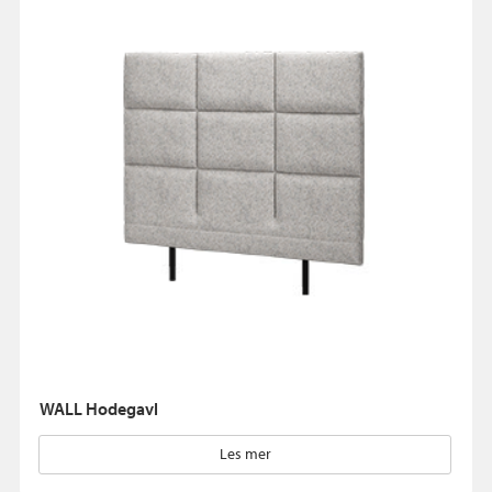
WALL Hodegavl
Les mer