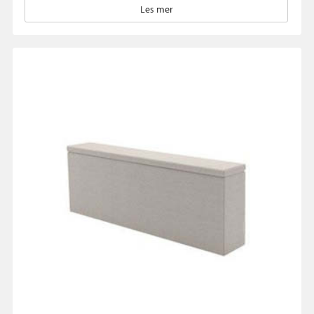
Les mer