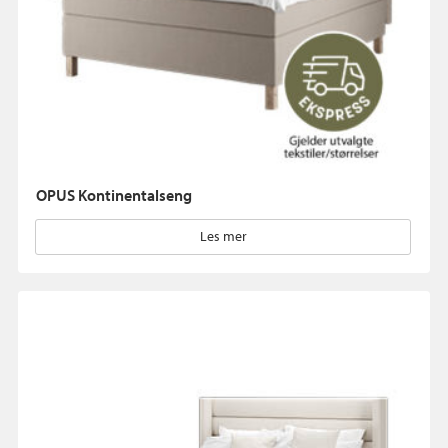
OPUS Kontinentalseng
Les mer