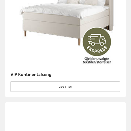
VIP Kontinentalseng
Les mer