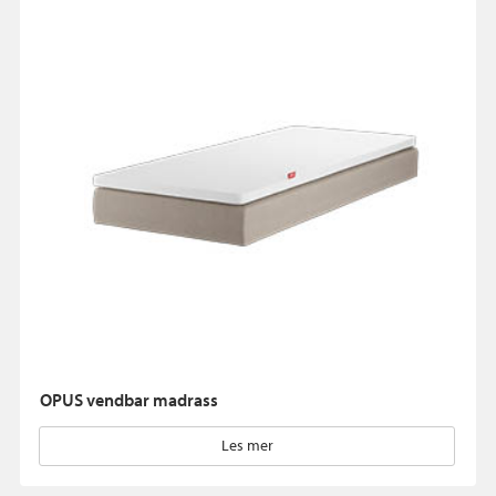
OPUS vendbar madrass
Les mer