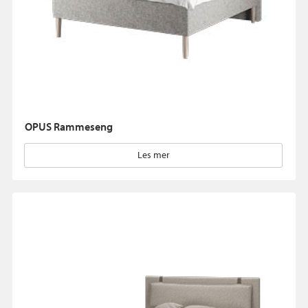
OPUS Rammeseng
Les mer