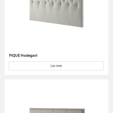
PIQUE Hodegavl
Les mer