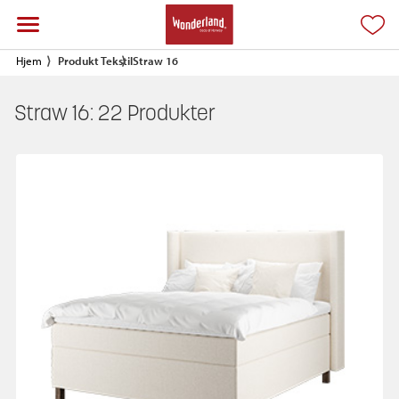
Hjem
Produkt Tekstil
Straw 16
Straw 16:
22
Produkter