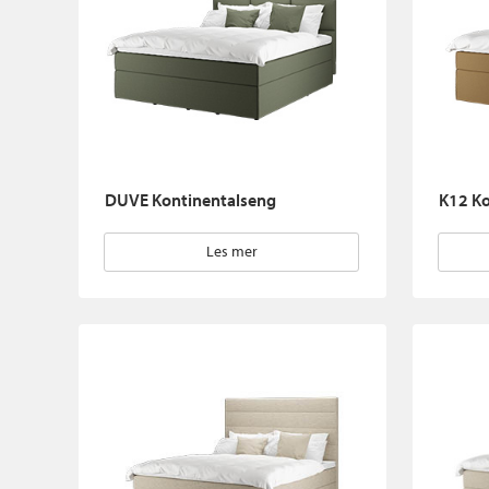
DUVE Kontinentalseng
K12 Ko
Les mer