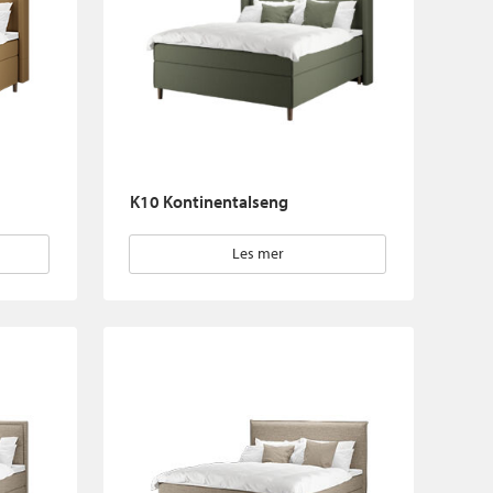
K10 Kontinentalseng
Les mer