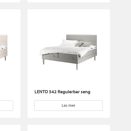
LENTO 342 Regulerbar seng
Les mer