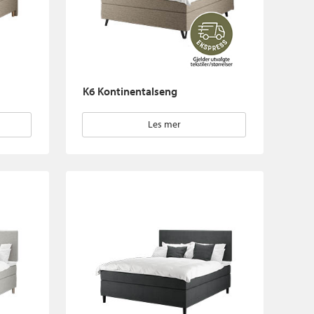
K6 Kontinentalseng
Les mer