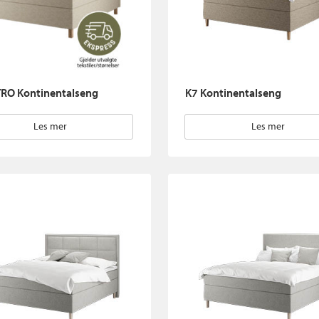
RO Kontinentalseng
K7 Kontinentalseng
Les mer
Les mer