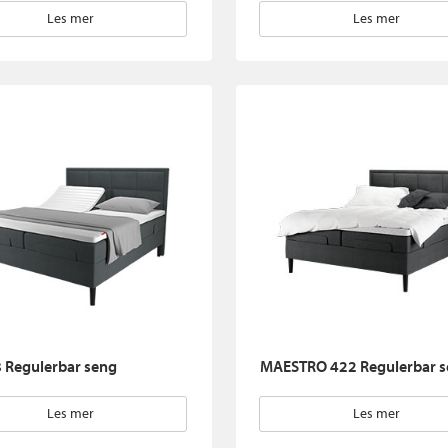
Les mer
Les mer
 Regulerbar seng
MAESTRO 422 Regulerbar 
Les mer
Les mer