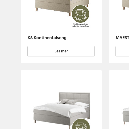
K8 Kontinentalseng
MAEST
Les mer