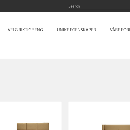
VELG RIKTIG SENG
UNIKE EGENSKAPER
VÅRE FO