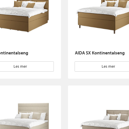
ntinentalseng
AIDA SX Kontinentalseng
Les mer
Les mer