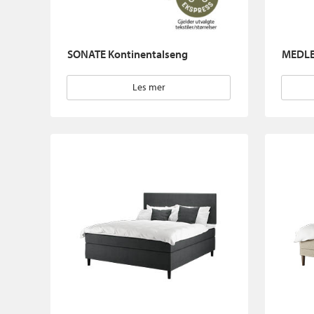
SONATE Kontinentalseng
MEDLE
Les mer